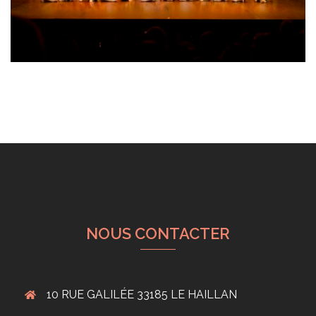
NOUS CONTACTER
10 RUE GALILÉE 33185 LE HAILLAN